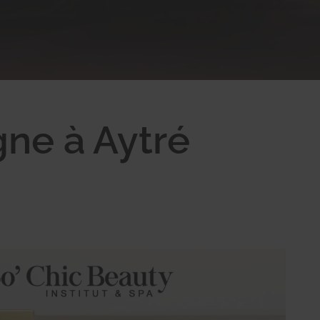
ne à Aytré