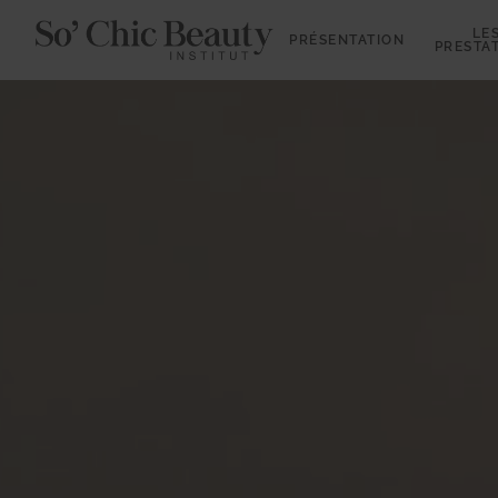
LE
PRÉSENTATION
PRESTA