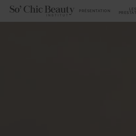
LE
PRÉSENTATION
PRESTA