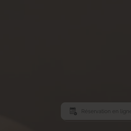
Réservation en lign