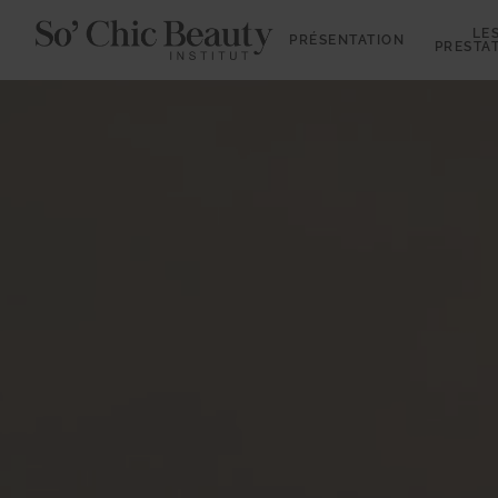
LE
PRÉSENTATION
PRESTA