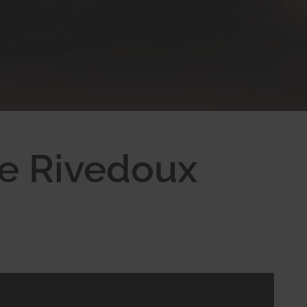
de Rivedoux