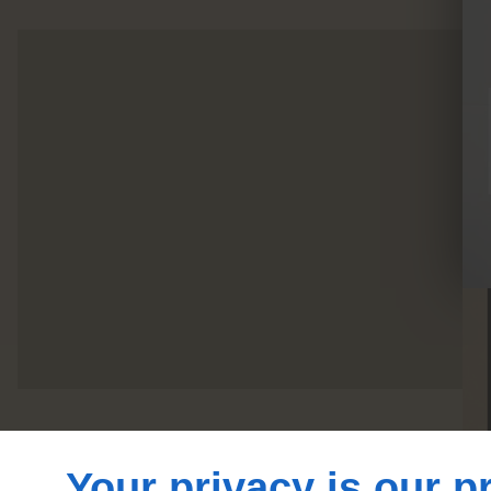
Your privacy is our pr